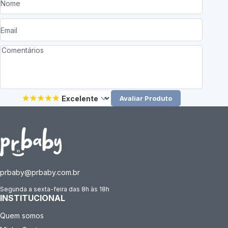
Avaliar Produto
prbaby@prbaby.com.br
Segunda a sexta-feira das 8h às 18h
INSTITUCIONAL
Quem somos