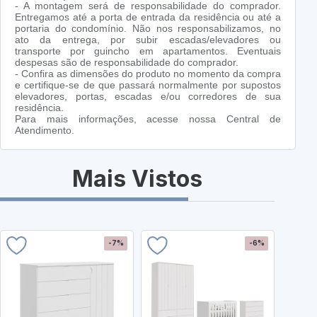
- A montagem será de responsabilidade do comprador.
Entregamos até a porta de entrada da residência ou até a
portaria do condomínio. Não nos responsabilizamos, no
ato da entrega, por subir escadas/elevadores ou
transporte por guincho em apartamentos. Eventuais
despesas são de responsabilidade do comprador.
- Confira as dimensões do produto no momento da compra
e certifique-se de que passará normalmente por supostos
elevadores, portas, escadas e/ou corredores de sua
residência.
Para mais informações, acesse nossa Central de
Atendimento.
Mais Vistos
-7%
-6%