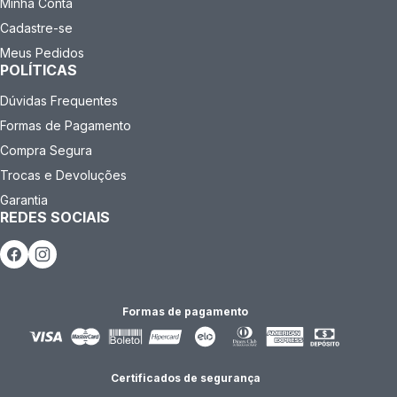
Minha Conta
Cadastre-se
Meus Pedidos
POLÍTICAS
Dúvidas Frequentes
Formas de Pagamento
Compra Segura
Trocas e Devoluções
Garantia
REDES SOCIAIS
Formas de pagamento
Certificados de segurança