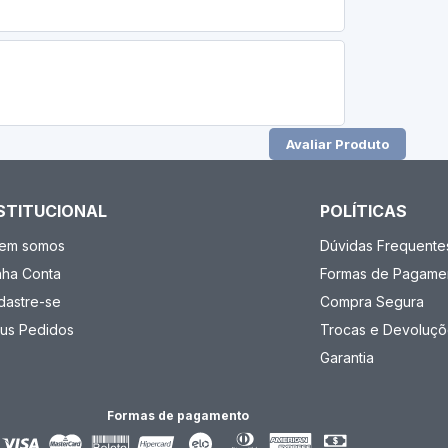
Avaliar Produto
STITUCIONAL
POLÍTICAS
em somos
Dúvidas Frequente
nha Conta
Formas de Pagame
dastre-se
Compra Segura
us Pedidos
Trocas e Devoluçõ
Garantia
Formas de pagamento