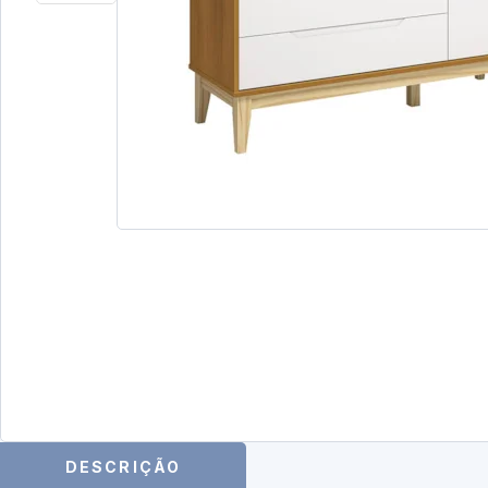
DESCRIÇÃO