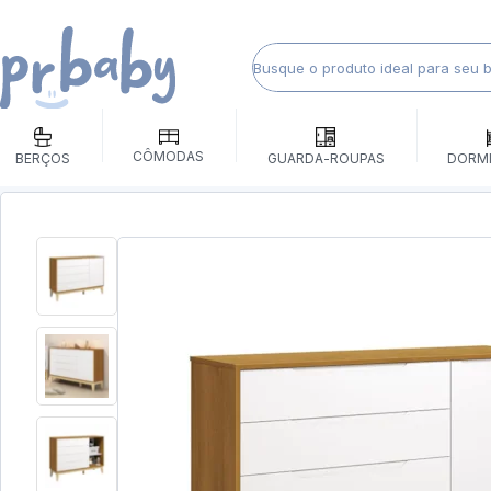
CÔMODAS
BERÇOS
GUARDA-ROUPAS
DORM