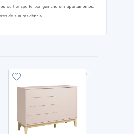
res ou transporte por guincho em apartamentos.
res de sua residência.