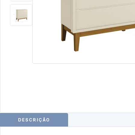
DESCRIÇÃO