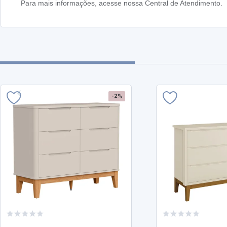
Para mais informações, acesse nossa Central de Atendimento.
-2%