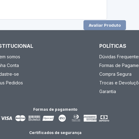
Avaliar Produto
STITUCIONAL
POLÍTICAS
em somos
Dúvidas Frequente
nha Conta
Formas de Pagame
dastre-se
Compra Segura
us Pedidos
Trocas e Devoluçõ
Garantia
Formas de pagamento
Certificados de segurança