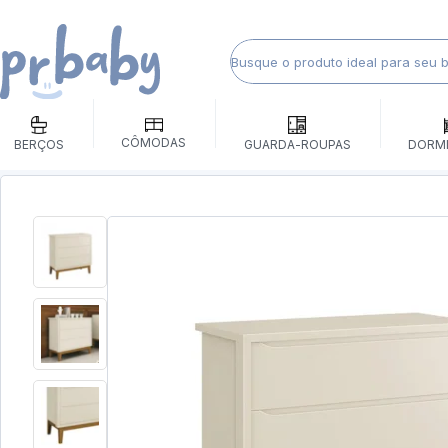
CÔMODAS
BERÇOS
GUARDA-ROUPAS
DORM