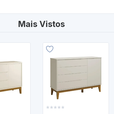
Mais Vistos