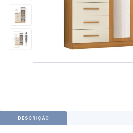
DESCRIÇÃO