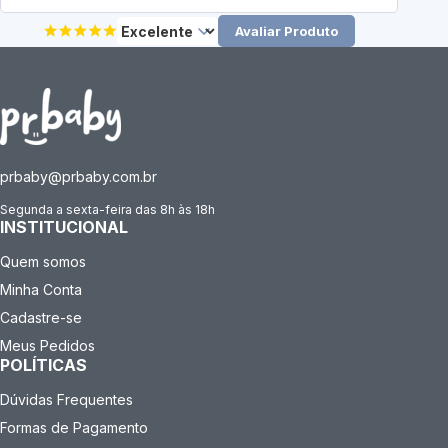
Avaliar Produto
prbaby@prbaby.com.br
Segunda a sexta-feira das 8h às 18h
INSTITUCIONAL
Quem somos
Minha Conta
Cadastre-se
Meus Pedidos
POLÍTICAS
Dúvidas Frequentes
Formas de Pagamento