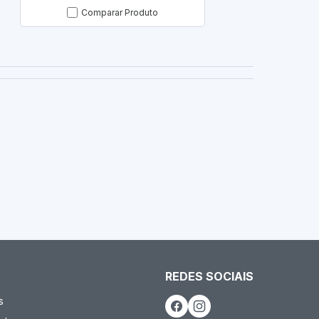
Comparar Produto
Com
REDES SOCIAIS
s