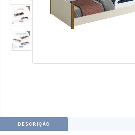
DESCRIÇÃO