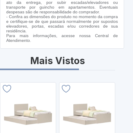
ato da entrega, por subir escadas/elevadores ou
transporte por guincho em apartamentos. Eventuais
despesas são de responsabilidade do comprador.
- Confira as dimensões do produto no momento da compra
e certifique-se de que passará normalmente por supostos
elevadores, portas, escadas e/ou corredores de sua
residência.
Para mais informações, acesse nossa Central de
Atendimento.
Mais Vistos