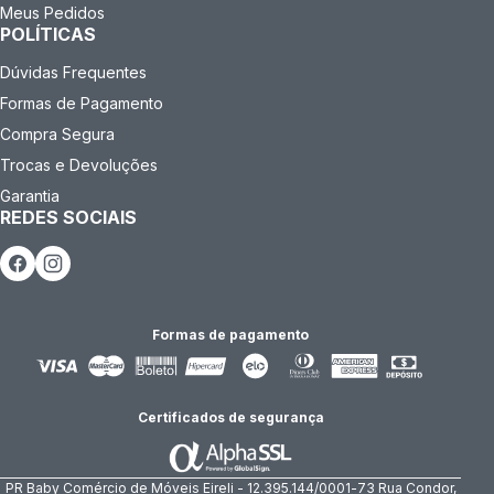
Meus Pedidos
POLÍTICAS
Dúvidas Frequentes
Formas de Pagamento
Compra Segura
Trocas e Devoluções
Garantia
REDES SOCIAIS
Formas de pagamento
Certificados de segurança
PR Baby Comércio de Móveis Eireli - 12.395.144/0001-73 Rua Condor,