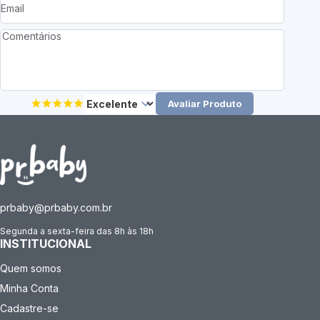
Avaliar Produto
prbaby@prbaby.com.br
Segunda a sexta-feira das 8h às 18h
INSTITUCIONAL
Quem somos
Minha Conta
Cadastre-se