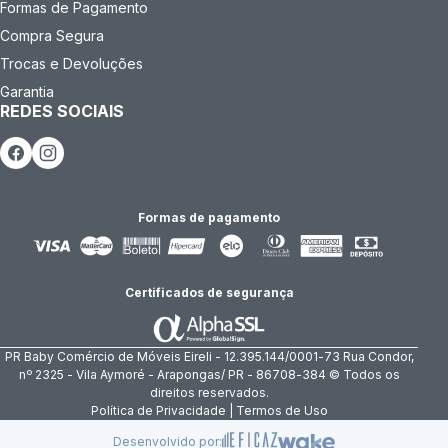
Formas de Pagamento
Compra Segura
Trocas e Devoluções
Garantia
REDES SOCIAIS
Formas de pagamento
Certificados de segurança
PR Baby Comércio de Móveis Eireli - 12.395.144/0001-73 Rua Condor,
nº 2325 - Vila Aymoré - Arapongas/ PR - 86708-384 © Todos os
direitos reservados.
Política de Privacidade | Termos de Uso
Desenvolvido por: