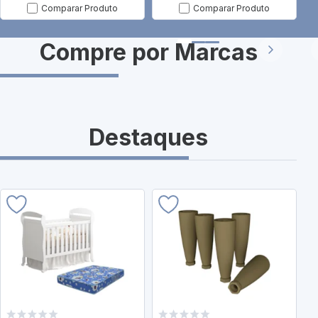
Comparar Produto
Comparar Produto
Compre por
Marcas
Destaques