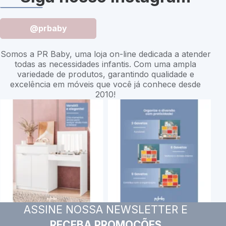
@prbaby
Somos a PR Baby, uma loja on-line dedicada a atender
todas as necessidades infantis. Com uma ampla
variedade de produtos, garantindo qualidade e
excelência em móveis que você já conhece desde
2010!
ASSINE NOSSA NEWSLETTER E
RECEBA PROMOÇÕES