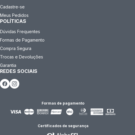
Cadastre-se
Meus Pedidos
POLÍTICAS
Dúvidas Frequentes
Formas de Pagamento
Compra Segura
Trocas e Devoluções
Garantia
REDES SOCIAIS
Formas de pagamento
Certificados de segurança