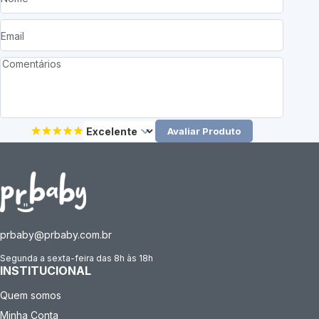
Avaliar Produto
prbaby@prbaby.com.br
Segunda a sexta-feira das 8h às 18h
INSTITUCIONAL
Quem somos
Minha Conta