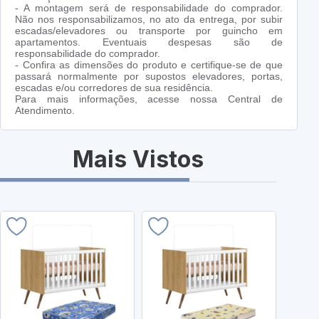
- A montagem será de responsabilidade do comprador.
Não nos responsabilizamos, no ato da entrega, por subir
escadas/elevadores ou transporte por guincho em
apartamentos. Eventuais despesas são de
responsabilidade do comprador.
- Confira as dimensões do produto e certifique-se de que
passará normalmente por supostos elevadores, portas,
escadas e/ou corredores de sua residência.
Para mais informações, acesse nossa Central de
Atendimento.
Mais Vistos