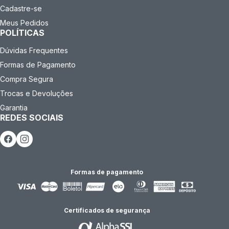
Cadastre-se
Meus Pedidos
POLÍTICAS
Dúvidas Frequentes
Formas de Pagamento
Compra Segura
Trocas e Devoluções
Garantia
REDES SOCIAIS
Formas de pagamento
Certificados de segurança