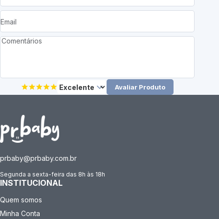
Avaliar Produto
prbaby@prbaby.com.br
Segunda a sexta-feira das 8h às 18h
INSTITUCIONAL
Quem somos
Minha Conta