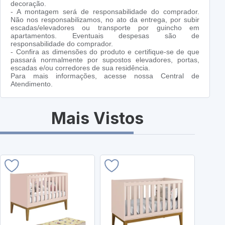
decoração.
- A montagem será de responsabilidade do comprador.
Não nos responsabilizamos, no ato da entrega, por subir
escadas/elevadores ou transporte por guincho em
apartamentos. Eventuais despesas são de
responsabilidade do comprador.
- Confira as dimensões do produto e certifique-se de que
passará normalmente por supostos elevadores, portas,
escadas e/ou corredores de sua residência.
Para mais informações, acesse nossa Central de
Atendimento.
Mais Vistos