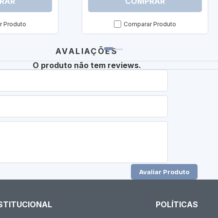
RAR
COMPRAR
 Produto
Comparar Produto
AVALIAÇÕES
O produto não tem reviews.
Avaliar Produto
STITUCIONAL
POLÍTICAS