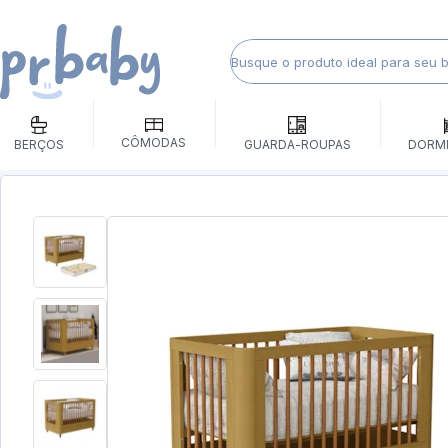
CÔMODAS
BERÇOS
GUARDA-ROUPAS
DORM