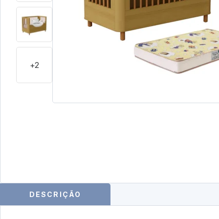
+2
DESCRIÇÃO