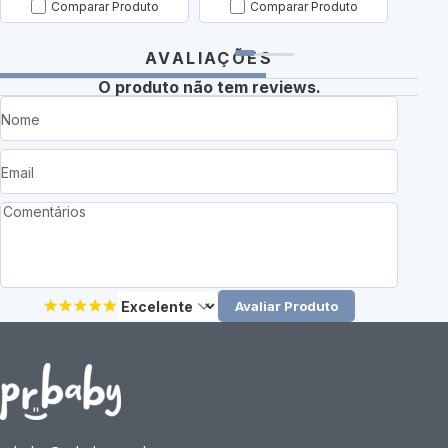
Comparar Produto
Comparar Produto
AVALIAÇÕES
O produto não tem reviews.
Avaliar Produto