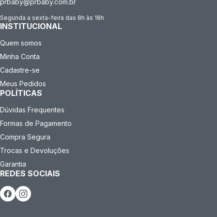
prbaby@prbaby.com.br
Segunda a sexta-feira das 8h às 18h
INSTITUCIONAL
Quem somos
Minha Conta
Cadastre-se
Meus Pedidos
POLÍTICAS
Dúvidas Frequentes
Formas de Pagamento
Compra Segura
Trocas e Devoluções
Garantia
REDES SOCIAIS