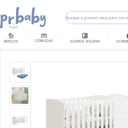
CÔMODAS
BERÇOS
GUARDA-ROUPAS
DORM