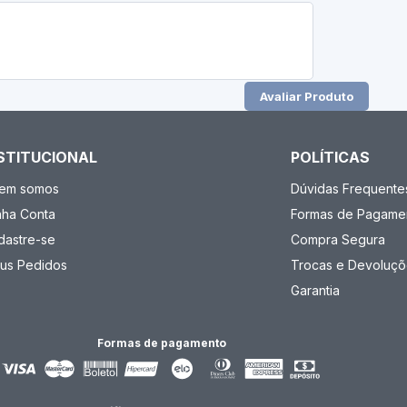
Avaliar Produto
STITUCIONAL
POLÍTICAS
em somos
Dúvidas Frequente
nha Conta
Formas de Pagame
dastre-se
Compra Segura
us Pedidos
Trocas e Devoluçõ
Garantia
Formas de pagamento