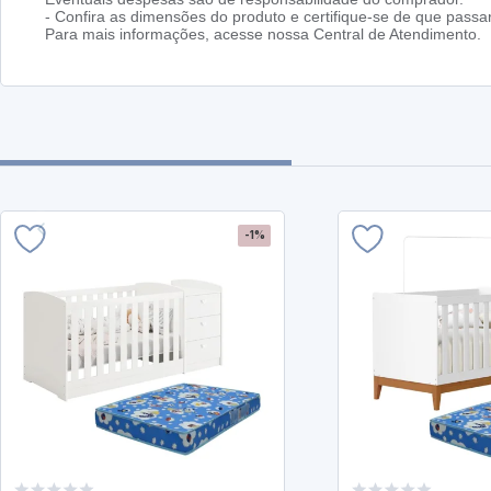
- Confira as dimensões do produto e certifique-se de que pass
Para mais informações, acesse nossa Central de Atendimento.
-1%