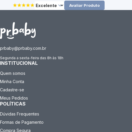
Avaliar Produto
prbaby@prbaby.com.br
Segunda a sexta-feira das 8h às 18h
INSTITUCIONAL
Quem somos
Minha Conta
Cadastre-se
Meus Pedidos
POLÍTICAS
Dúvidas Frequentes
Formas de Pagamento
Compra Segura