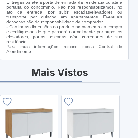
Entregamos até a porta de entrada da residência ou até a
portaria do condomínio. Não nos responsabilizamos, no
ato da entrega, por subir escadas/elevadores ou
transporte por guincho em apartamentos. Eventuais
despesas são de responsabilidade do comprador.
- Confira as dimensões do produto no momento da compra
e certifique-se de que passará normalmente por supostos
elevadores, portas, escadas e/ou corredores de sua
residência.
Para mais informações, acesse nossa Central de
Atendimento.
Mais Vistos