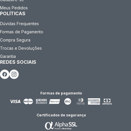
Meus Pedidos
POLÍTICAS
Dúvidas Frequentes
Formas de Pagamento
Compra Segura
Trocas e Devoluções
Garantia
REDES SOCIAIS
Formas de pagamento
Certificados de segurança