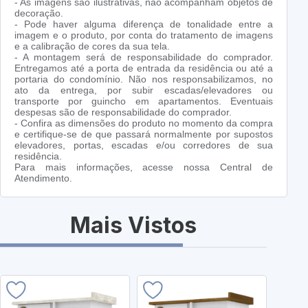
- As imagens são ilustrativas, não acompanham objetos de
decoração.
- Pode haver alguma diferença de tonalidade entre a
imagem e o produto, por conta do tratamento de imagens
e a calibração de cores da sua tela.
- A montagem será de responsabilidade do comprador.
Entregamos até a porta de entrada da residência ou até a
portaria do condomínio. Não nos responsabilizamos, no
ato da entrega, por subir escadas/elevadores ou
transporte por guincho em apartamentos. Eventuais
despesas são de responsabilidade do comprador.
- Confira as dimensões do produto no momento da compra
e certifique-se de que passará normalmente por supostos
elevadores, portas, escadas e/ou corredores de sua
residência.
Para mais informações, acesse nossa Central de
Atendimento.
Mais Vistos