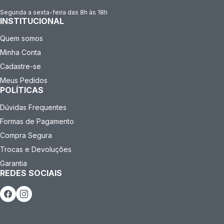
Segunda a sexta-feira das 8h às 18h
INSTITUCIONAL
Quem somos
Minha Conta
Cadastre-se
Meus Pedidos
POLÍTICAS
Dúvidas Frequentes
Formas de Pagamento
Compra Segura
Trocas e Devoluções
Garantia
REDES SOCIAIS