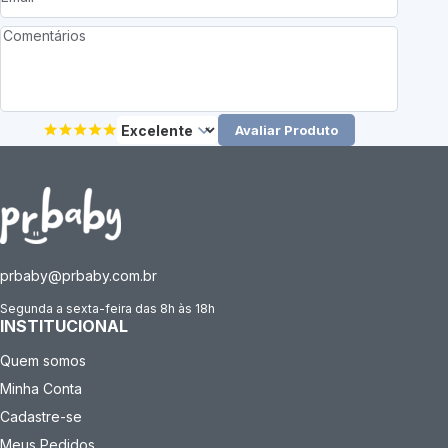
Avaliar Produto
prbaby@prbaby.com.br
Segunda a sexta-feira das 8h às 18h
INSTITUCIONAL
Quem somos
Minha Conta
Cadastre-se
Meus Pedidos