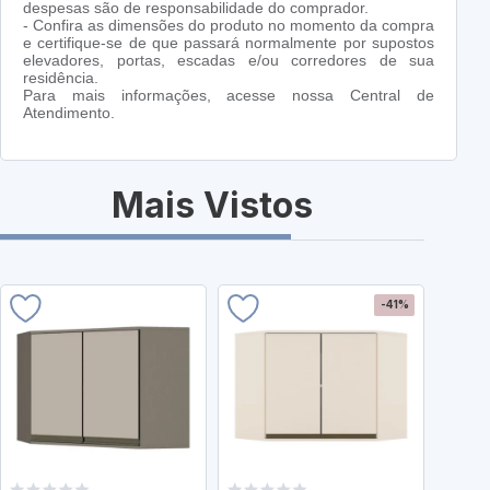
despesas são de responsabilidade do comprador.
- Confira as dimensões do produto no momento da compra
e certifique-se de que passará normalmente por supostos
elevadores, portas, escadas e/ou corredores de sua
residência.
Para mais informações, acesse nossa Central de
Atendimento.
Mais Vistos
-41%