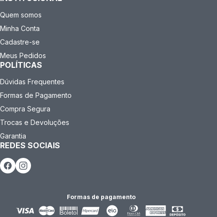
Quem somos
Minha Conta
Cadastre-se
Meus Pedidos
POLÍTICAS
Dúvidas Frequentes
Formas de Pagamento
Compra Segura
Trocas e Devoluções
Garantia
REDES SOCIAIS
Formas de pagamento