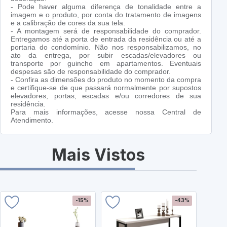
- Pode haver alguma diferença de tonalidade entre a
imagem e o produto, por conta do tratamento de imagens
e a calibração de cores da sua tela.
- A montagem será de responsabilidade do comprador.
Entregamos até a porta de entrada da residência ou até a
portaria do condomínio. Não nos responsabilizamos, no
ato da entrega, por subir escadas/elevadores ou
transporte por guincho em apartamentos. Eventuais
despesas são de responsabilidade do comprador.
- Confira as dimensões do produto no momento da compra
e certifique-se de que passará normalmente por supostos
elevadores, portas, escadas e/ou corredores de sua
residência.
Para mais informações, acesse nossa Central de
Atendimento.
Mais Vistos
-15%
-43%