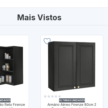
Mais Vistos
NIDADES
ÚLTIMAS UNIDADES
to Reto Firenze
Armário Aéreo Firenze 80cm 2