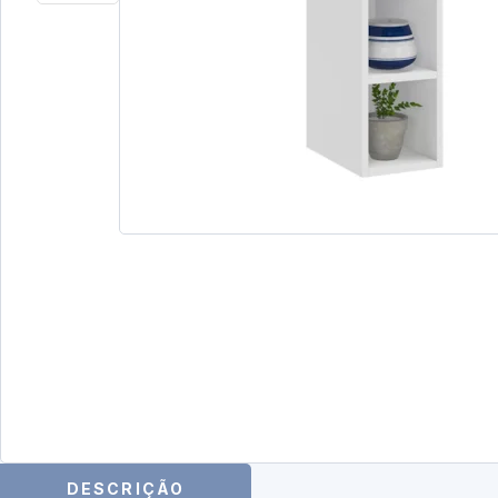
DESCRIÇÃO