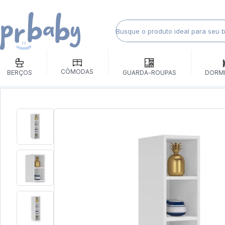
CÔMODAS
BERÇOS
GUARDA-ROUPAS
DORM