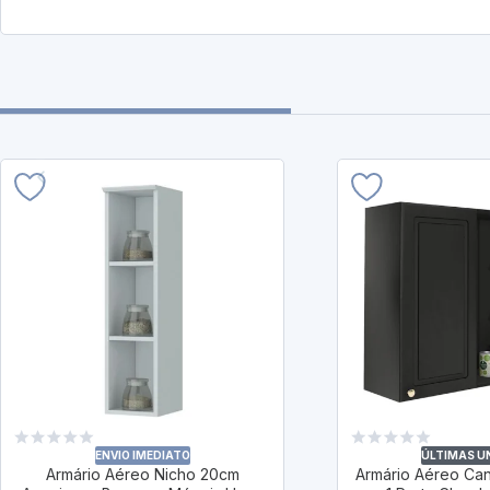
ENVIO IMEDIATO
ÚLTIMAS U
Armário Aéreo Nicho 20cm
Armário Aéreo Can