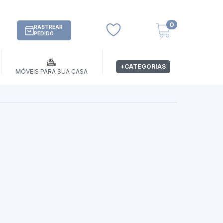
0
RASTREAR
PEDIDO
+CATEGORIAS
MÓVEIS PARA SUA CASA