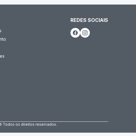
REDES SOCIAIS
s
nto
es
© Todos os direitos reservados.