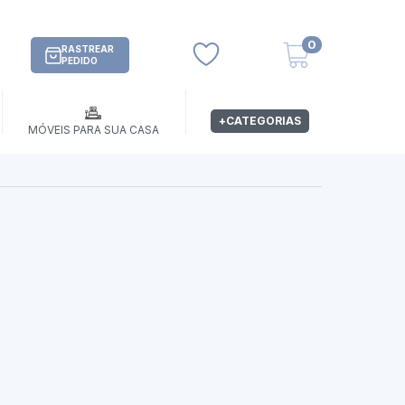
0
RASTREAR
PEDIDO
+CATEGORIAS
MÓVEIS PARA SUA CASA