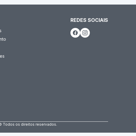
REDES SOCIAIS
s
nto
es
© Todos os direitos reservados.