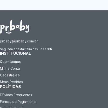
prbaby@prbaby.com.br
Segunda a sexta-feira das 8h às 18h
INSTITUCIONAL
Quem somos
Minha Conta
Cadastre-se
Meus Pedidos
POLÍTICAS
Dúvidas Frequentes
Formas de Pagamento