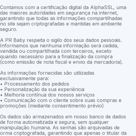
Contamos com a certificação digital da AlphaSSL, uma
das maiores autoridades em segurança na internet,
garantindo que todas as informações compartilhadas
no site sejam criptografadas e mantidas em ambiente
seguro.
A PR Baby respeita o sigilo dos seus dados pessoais.
Informamos que nenhuma informação será cedida,
vendida ou compartilhada com terceiros, exceto
quando necessário para a finalização da compra
(como emissão de nota fiscal e envio da mercadoria).
As informações fornecidas são utilizadas
exclusivamente para:
• Processamento dos pedidos
• Personalização da sua experiência
• Melhoria contínua dos nossos serviços
• Comunicação com o cliente sobre suas compras e
promoções (mediante consentimento prévio)
Os dados são armazenados em nosso banco de dados
de forma automatizada e segura, sem qualquer
manipulação humana. As senhas são arquivadas de
orma criptografada, garantindo que apenas o titular da