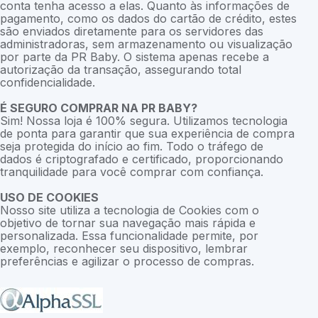
conta tenha acesso a elas. Quanto às informações de
pagamento, como os dados do cartão de crédito, estes
são enviados diretamente para os servidores das
administradoras, sem armazenamento ou visualização
por parte da PR Baby. O sistema apenas recebe a
autorização da transação, assegurando total
confidencialidade.
É SEGURO COMPRAR NA PR BABY?
Sim! Nossa loja é 100% segura. Utilizamos tecnologia
de ponta para garantir que sua experiência de compra
seja protegida do início ao fim. Todo o tráfego de
dados é criptografado e certificado, proporcionando
tranquilidade para você comprar com confiança.
USO DE COOKIES
Nosso site utiliza a tecnologia de Cookies com o
objetivo de tornar sua navegação mais rápida e
personalizada. Essa funcionalidade permite, por
exemplo, reconhecer seu dispositivo, lembrar
preferências e agilizar o processo de compras.