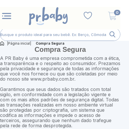
0
|
Página inicial
|
Compra Segura
Compra Segura
A PR Baby é uma empresa comprometida com a ética,
a transparência e o respeito ao consumidor. Prezamos
pela privacidade e segurança de todas as informações
que você nos fornece ou que são coletadas por meio
do nosso site www.prbaby.com.br.
Garantimos que seus dados são tratados com total
sigilo, em conformidade com a legislação vigente e
com os mais altos padrões de segurança digital. Todas
as transações realizadas em nosso ambiente virtual
são protegidas por criptografia, um sistema que
codifica as informações e impede o acesso de
terceiros, assegurando que nenhum dado trafegue
pela rede de forma desprotegida.