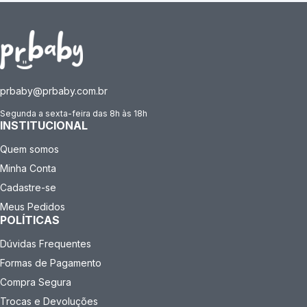
prbaby@prbaby.com.br
Segunda a sexta-feira das 8h às 18h
INSTITUCIONAL
Quem somos
Minha Conta
Cadastre-se
Meus Pedidos
POLÍTICAS
Dúvidas Frequentes
Formas de Pagamento
Compra Segura
Trocas e Devoluções