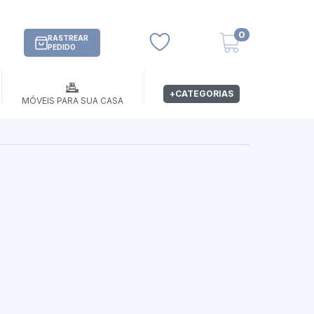
0
RASTREAR
PEDIDO
+CATEGORIAS
MÓVEIS PARA SUA CASA